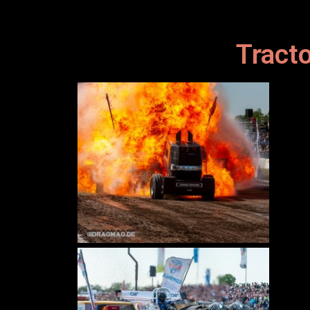
Tract