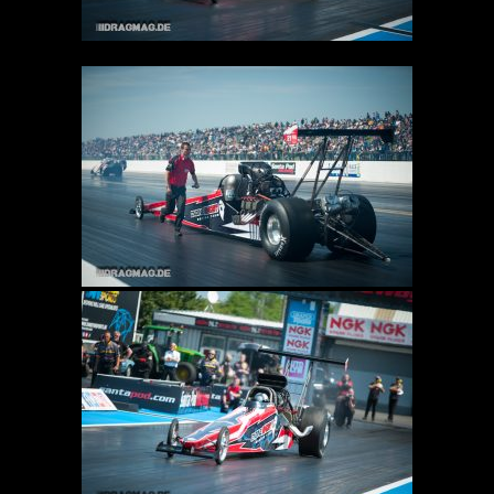
Strauch