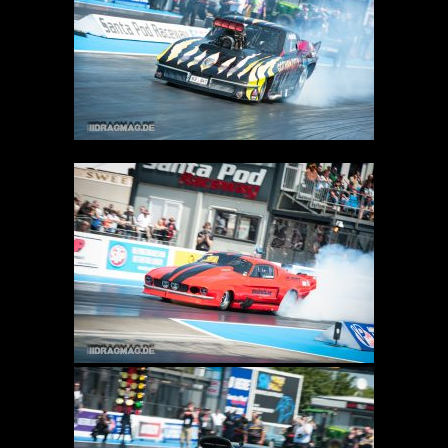
Bader