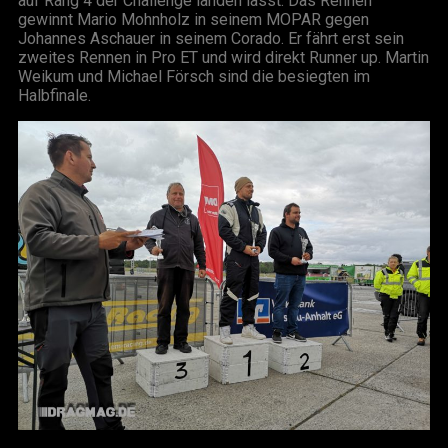
auf Rang 4 der Challenge landen lässt. Das Rennen
gewinnt Mario Mohnholz in seinem MOPAR gegen
Johannes Aschauer in seinem Corado. Er fährt erst sein
zweites Rennen in Pro ET und wird direkt Runner up. Martin
Weikum und Michael Försch sind die besiegten im
Halbfinale.