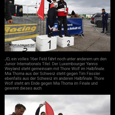
JD, ein volles 16er Feld fährt noch unter anderem um den
Junior Internationals Titel. Der Luxembourger Yannis
Weyland steht gemeinsam mit Thore Wolf im Halbfinale.
Mia Thoma aus der Schweiz steht gegen Tim Fässler
ebenfalls aus der Schweiz im anderen Halbfinale. Thore
Wolf steht am Ende gegen Mia Thoma im Finale und
gewinnt dieses auch.