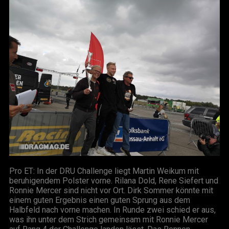
Pro ET: In der DRU Challenge liegt Martin Weikum mit
beruhigendem Polster vorne. Rilana Dold, Rene Siefert und
Ronnie Mercer sind nicht vor Ort. Dirk Sommer könnte mit
einem guten Ergebnis einen guten Sprung aus dem
Halbfeld nach vorne machen. In Runde zwei schied er aus,
was ihn unter dem Strich gemeinsam mit Ronnie Mercer