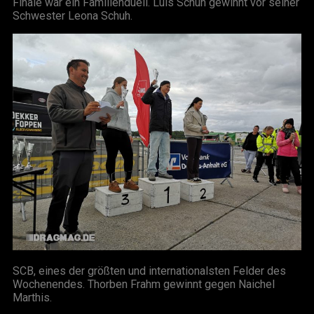
Finale war ein Familienduell. Luis Schuh gewinnt vor seiner
Schwester Leona Schuh.
SCB, eines der größten und internationalsten Felder des
Wochenendes. Thorben Frahm gewinnt gegen Naichel
Marthis.