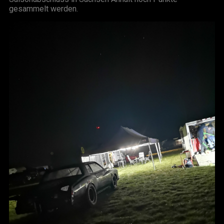
gesammelt werden.