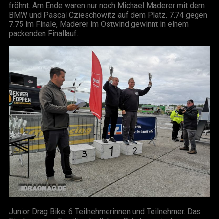
fröhnt. Am Ende waren nur noch Michael Maderer mit dem
BMW und Pascal Czieschowitz auf dem Platz. 7.74 gegen
7.75 im Finale, Maderer im Ostwind gewinnt in einem
packenden Finallauf.
Junior Drag Bike: 6 Teilnehmerinnen und Teilnehmer. Das