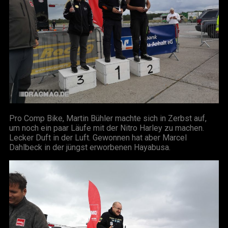
Pro Comp Bike, Martin Bühler machte sich in Zerbst auf,
um noch ein paar Läufe mit der Nitro Harley zu machen.
Lecker Duft in der Luft. Gewonnen hat aber Marcel
Dahlbeck in der jüngst erworbenen Hayabusa.