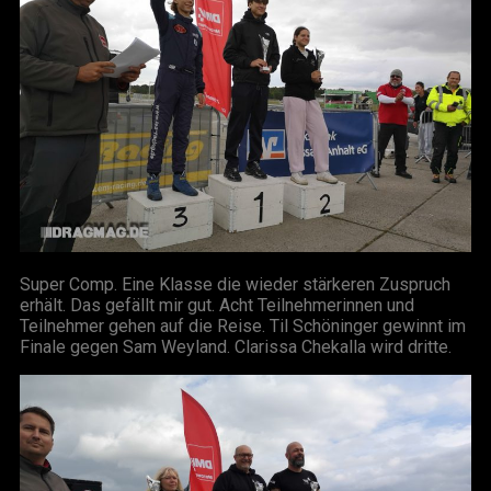
Super Comp. Eine Klasse die wieder stärkeren Zuspruch
erhält. Das gefällt mir gut. Acht Teilnehmerinnen und
Teilnehmer gehen auf die Reise. Til Schöninger gewinnt im
Finale gegen Sam Weyland. Clarissa Chekalla wird dritte.