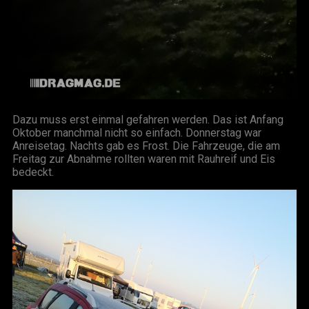
Dazu muss erst einmal gefahren werden. Das ist Anfang
Oktober manchmal nicht so einfach. Donnerstag war
Anreisetag. Nachts gab es Frost. Die Fahrzeuge, die am
Freitag zur Abnahme rollten waren mit Rauhreif und Eis
bedeckt.