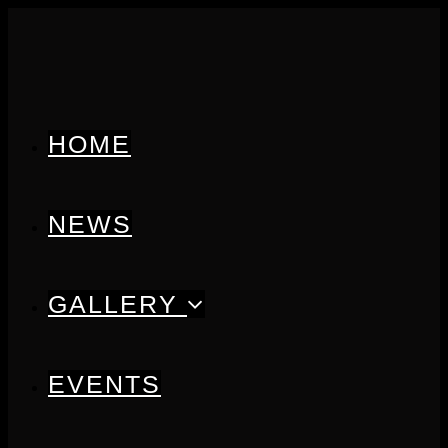
HOME
NEWS
GALLERY
EVENTS