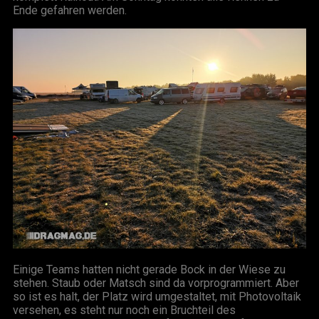
Ende gefahren werden.
Einige Teams hatten nicht gerade Bock in der Wiese zu
stehen. Staub oder Matsch sind da vorprogrammiert. Aber
so ist es halt, der Platz wird umgestaltet, mit Photovoltaik
versehen, es steht nur noch ein Bruchteil des