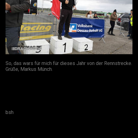
So, das wars für mich für dieses Jahr von der Rennstrecke.
Grüße, Markus Münch.
bsh
Das könnte Dir auch gefallen