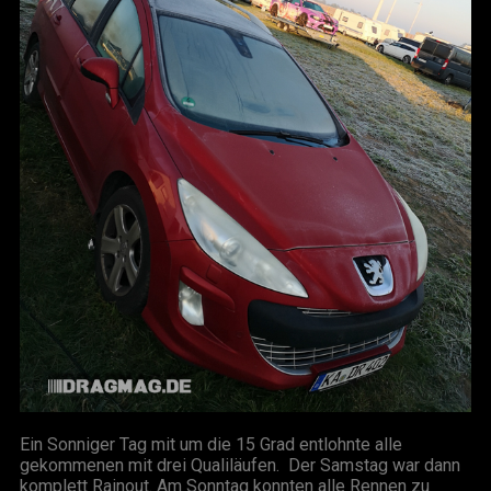
Ein Sonniger Tag mit um die 15 Grad entlohnte alle
gekommenen mit drei Qualiläufen. Der Samstag war dann
komplett Rainout. Am Sonntag konnten alle Rennen zu