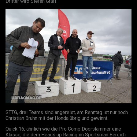
Dritter wird Stefan Graff.
STTG, drei Teams sind angereist, am Renntag ist nur noch
Christian Bruhn mit der Honda übrig und gewinnt.
Quick 16, ähnlich wie die Pro Comp Doorslammer eine
Klasse, die dem Heads up Racing im Sportsman Bereich