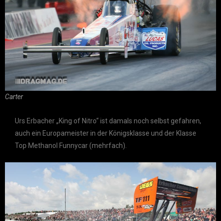
Carter
Urs Erbacher „King of Nitro“ ist damals noch selbst gefahren,
auch ein Europameister in der Königsklasse und der Klasse
Top Methanol Funnycar (mehrfach).