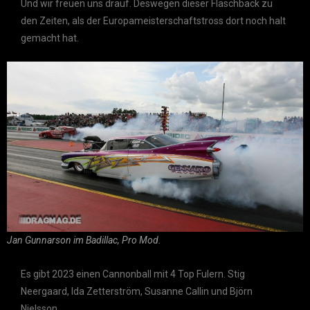
Und wir freuen uns drauf. Deswegen dieser Flaschback zu
den Zeiten, als der Europameisterschaftstross dort noch halt
gemacht hat.
Jan Gunnarson im Badillac, Pro Mod.
Es gibt 2023 einen Cannonball mit 4 Top Fulern. Stig
Neergaard, Ida Zetterström, Susanne Callin und Björn
Nielsson.