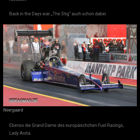
Back in the Days war „The Stig“ auch schon dabei.
Neergaard
Ebenso die Grand Dame des europäischchen Fuel Racings,
Lady Anita.