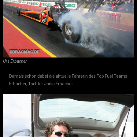
Urs Erbacher
Damals schon dabei die aktuelle Fahrerin des Top Fuel Teams
Erbacher, Tochter Jndia Erbacher.