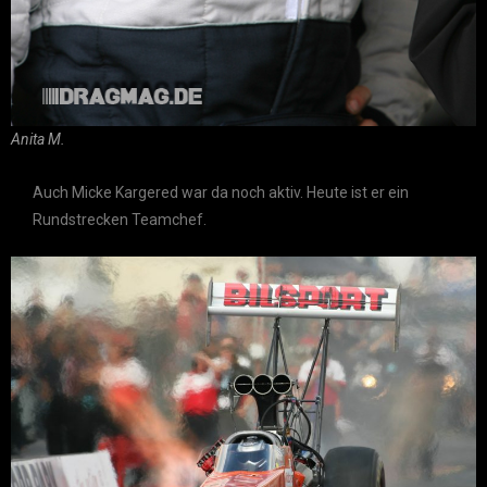
Anita M.
Auch Micke Kargered war da noch aktiv. Heute ist er ein
Rundstrecken Teamchef.