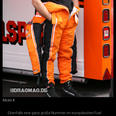
Micke K.
Ebenfalls eine ganz große Nummer im europäischen Fuel