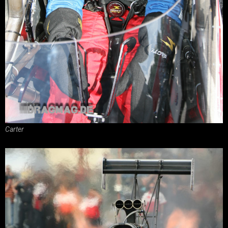
Carter