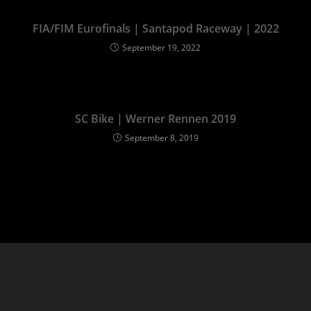
FIA/FIM Eurofinals | Santapod Raceway | 2022
September 19, 2022
SC Bike | Werner Rennen 2019
September 8, 2019