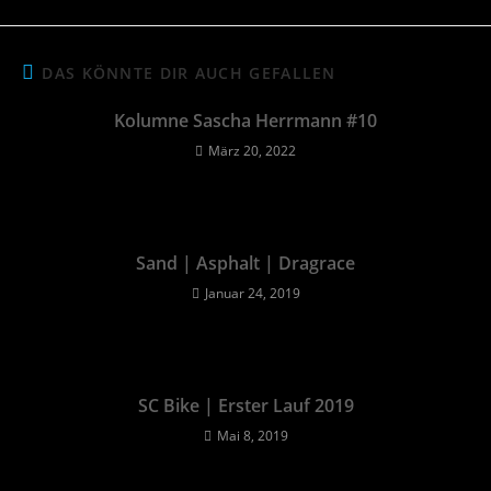
DAS KÖNNTE DIR AUCH GEFALLEN
Kolumne Sascha Herrmann #10
März 20, 2022
Sand | Asphalt | Dragrace
Januar 24, 2019
SC Bike | Erster Lauf 2019
Mai 8, 2019