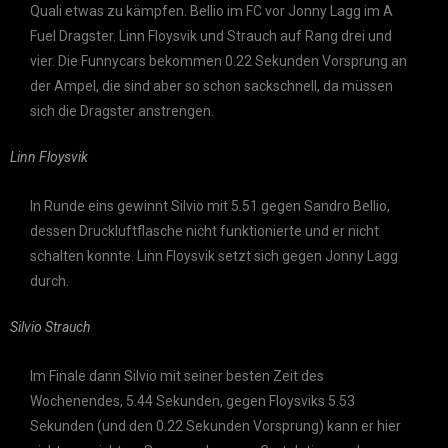
Quali etwas zu kämpfen. Bellio im FC vor Jonny Lagg im A
Fuel Dragster. Linn Floysvik und Strauch auf Rang drei und
vier. Die Funnycars bekommen 0.22 Sekunden Vorsprung an
der Ampel, die sind aber so schon sackschnell, da müssen
sich die Dragster anstrengen.
Linn Floysvik
In Runde eins gewinnt Silvio mit 5.51 gegen Sandro Bellio,
dessen Druckluftflasche nicht funktionierte und er nicht
schalten konnte. Linn Floysvik setzt sich gegen Jonny Lagg
durch.
Silvio Strauch
Im Finale dann Silvio mit seiner besten Zeit des
Wochenendes, 5.44 Sekunden, gegen Floysviks 5.53
Sekunden (und den 0.22 Sekunden Vorsprung) kann er hier