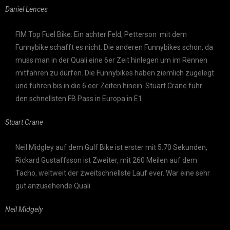
Daniel Lences
FIM Top Fuel Bike: Ein achter Feld, Petterson mit dem
Funnybike schafft es nicht. Die anderen Funnybikes schon, da
muss man in der Quali eine 6er Zeit hinlegen um im Rennen
mitfahren zu dürfen. Die Funnybikes haben ziemlich zugelegt
und fuhren bis in die 6.eer Zeiten hinein. Stuart Crane fuhr
den schnellsten FB Pass in Europa in E1.
Stuart Crane
Neil Midgley auf dem Gulf Bike ist erster mit 5.70 Sekunden,
Rickard Gustaffsson ist Zweiter, mit 260 Meilen auf dem
Tacho, weltweit der zweitschnellste Lauf ever. War eine sehr
gut anzusehende Quali.
Neil Midgely